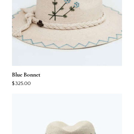
Blue Bonnet
$
325.00