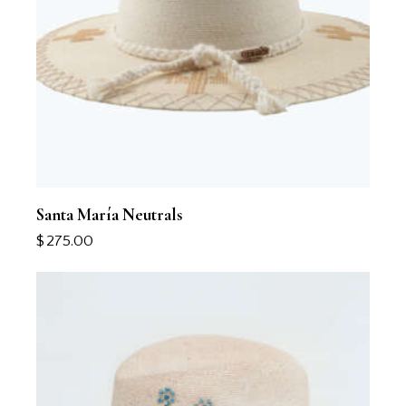
Santa María Neutrals
$
275.00