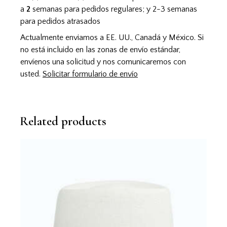
a
2
semanas para pedidos regulares; y 2-3 semanas
para pedidos atrasados
Actualmente enviamos a EE. UU., Canadá y México. Si
no está incluido en las zonas de envío estándar,
envíenos una solicitud y nos comunicaremos con
usted.
Solicitar formulario de envío
Related products