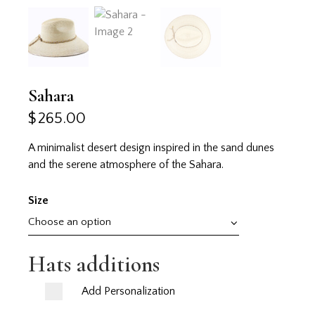
Sahara
$
265.00
A minimalist desert design inspired in the sand dunes
and the serene atmosphere of the Sahara.
Size
Hats additions
Add Personalization