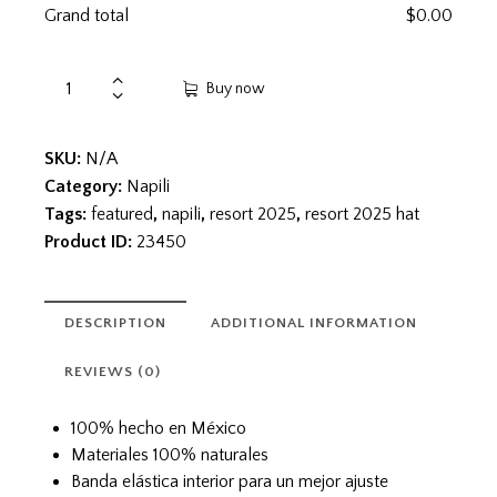
Grand total
$
0.00
Buy now
SKU:
N/A
Category:
Napili
Tags:
featured
,
napili
,
resort 2025
,
resort 2025 hat
Product ID:
23450
DESCRIPTION
ADDITIONAL INFORMATION
REVIEWS (0)
100% hecho en México
Materiales 100% naturales
Banda elástica interior para un mejor ajuste