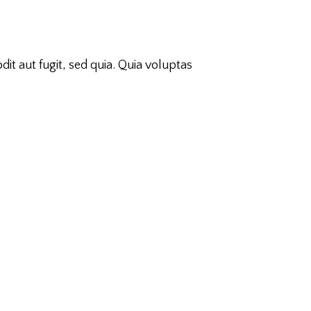
t aut fugit, sed quia. Quia voluptas